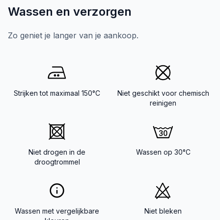
Wassen en verzorgen
Zo geniet je langer van je aankoop.
Strijken tot maximaal 150°C
Niet geschikt voor chemisch
reinigen
Niet drogen in de
Wassen op 30°C
droogtrommel
Wassen met vergelijkbare
Niet bleken