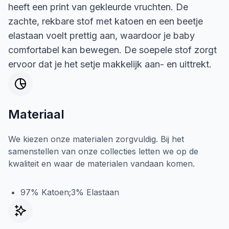
heeft een print van gekleurde vruchten. De
zachte, rekbare stof met katoen en een beetje
elastaan voelt prettig aan, waardoor je baby
comfortabel kan bewegen. De soepele stof zorgt
ervoor dat je het setje makkelijk aan- en uittrekt.
Materiaal
We kiezen onze materialen zorgvuldig. Bij het
samenstellen van onze collecties letten we op de
kwaliteit en waar de materialen vandaan komen.
97% Katoen;3% Elastaan