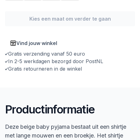
Kies een maat om verder te gaan
Vind jouw winkel
Gratis verzending vanaf 50 euro
In 2-5 werkdagen bezorgd door PostNL
Gratis retourneren in de winkel
Productinformatie
Deze beige baby pyjama bestaat uit een shirtje
met lange mouwen en een broekje. Het shirtje