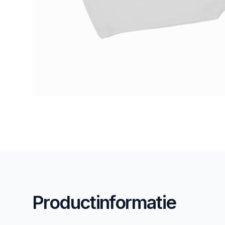
Productinformatie