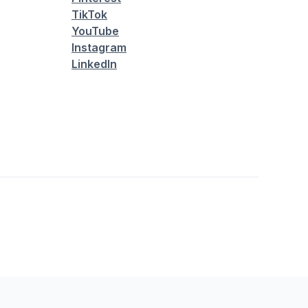
TikTok
YouTube
Instagram
LinkedIn