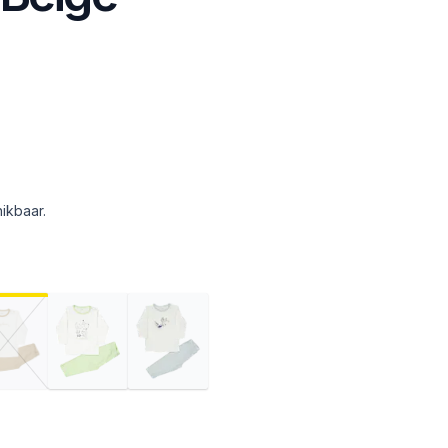
ikbaar.