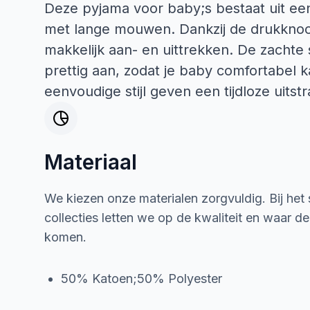
Deze pyjama voor baby;s bestaat uit ee
met lange mouwen. Dankzij de drukknoo
makkelijk aan- en uittrekken. De zachte 
prettig aan, zodat je baby comfortabel k
eenvoudige stijl geven een tijdloze uitstr
Materiaal
We kiezen onze materialen zorgvuldig. Bij het
collecties letten we op de kwaliteit en waar d
komen.
50% Katoen;50% Polyester