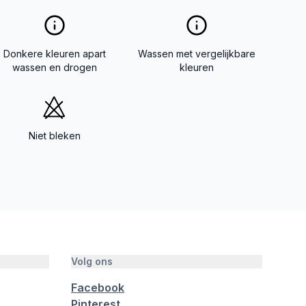
Donkere kleuren apart
Wassen met vergelijkbare
wassen en drogen
kleuren
Niet bleken
Volg ons
Facebook
Pinterest