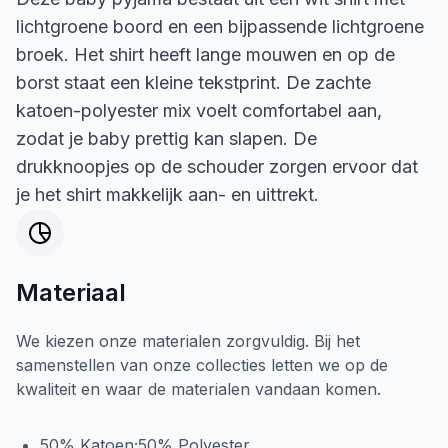
lichtgroene boord en een bijpassende lichtgroene
broek. Het shirt heeft lange mouwen en op de
borst staat een kleine tekstprint. De zachte
katoen-polyester mix voelt comfortabel aan,
zodat je baby prettig kan slapen. De
drukknoopjes op de schouder zorgen ervoor dat
je het shirt makkelijk aan- en uittrekt.
Materiaal
We kiezen onze materialen zorgvuldig. Bij het
samenstellen van onze collecties letten we op de
kwaliteit en waar de materialen vandaan komen.
50% Katoen;50% Polyester