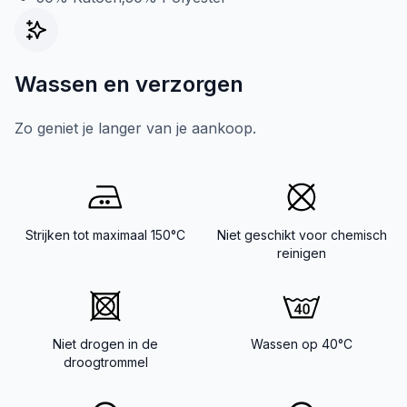
Wassen en verzorgen
Zo geniet je langer van je aankoop.
Strijken tot maximaal 150°C
Niet geschikt voor chemisch
reinigen
Niet drogen in de
Wassen op 40°C
droogtrommel