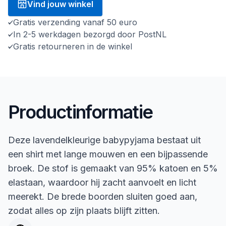
Vind jouw winkel
Gratis verzending vanaf 50 euro
In 2-5 werkdagen bezorgd door PostNL
Gratis retourneren in de winkel
Productinformatie
Deze lavendelkleurige babypyjama bestaat uit
een shirt met lange mouwen en een bijpassende
broek. De stof is gemaakt van 95% katoen en 5%
elastaan, waardoor hij zacht aanvoelt en licht
meerekt. De brede boorden sluiten goed aan,
zodat alles op zijn plaats blijft zitten.