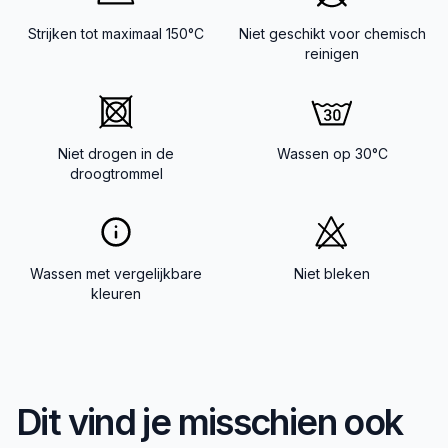
Strijken tot maximaal 150°C
Niet geschikt voor chemisch
reinigen
Niet drogen in de
Wassen op 30°C
droogtrommel
Wassen met vergelijkbare
Niet bleken
kleuren
Dit vind je misschien ook