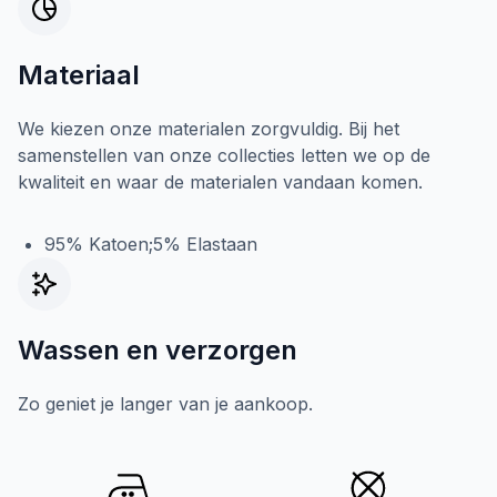
Materiaal
We kiezen onze materialen zorgvuldig. Bij het
samenstellen van onze collecties letten we op de
kwaliteit en waar de materialen vandaan komen.
95% Katoen;5% Elastaan
Wassen en verzorgen
Zo geniet je langer van je aankoop.