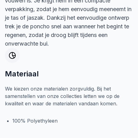
vouwen is. Je krijgt hem in een compacte
verpakking, zodat je hem eenvoudig meeneemt in
je tas of jaszak. Dankzij het eenvoudige ontwerp
trek je de poncho snel aan wanneer het begint te
regenen, zodat je droog blijft tijdens een
onverwachte bui.
Materiaal
We kiezen onze materialen zorgvuldig. Bij het
samenstellen van onze collecties letten we op de
kwaliteit en waar de materialen vandaan komen.
100% Polyethyleen