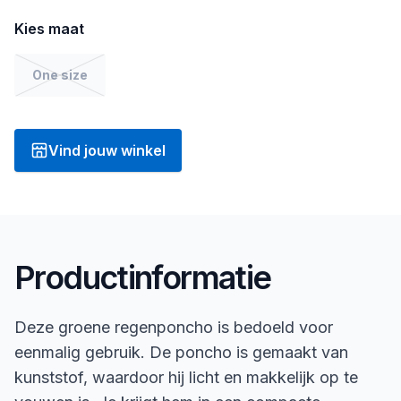
Kies maat
One size
Vind jouw winkel
Productinformatie
Deze groene regenponcho is bedoeld voor
eenmalig gebruik. De poncho is gemaakt van
kunststof, waardoor hij licht en makkelijk op te