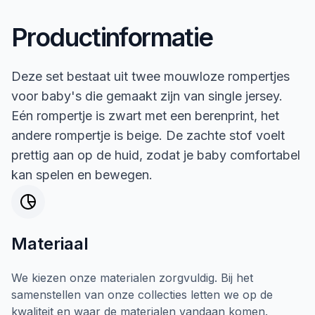
Productinformatie
Deze set bestaat uit twee mouwloze rompertjes
voor baby's die gemaakt zijn van single jersey.
Eén rompertje is zwart met een berenprint, het
andere rompertje is beige. De zachte stof voelt
prettig aan op de huid, zodat je baby comfortabel
kan spelen en bewegen.
Materiaal
We kiezen onze materialen zorgvuldig. Bij het
samenstellen van onze collecties letten we op de
kwaliteit en waar de materialen vandaan komen.