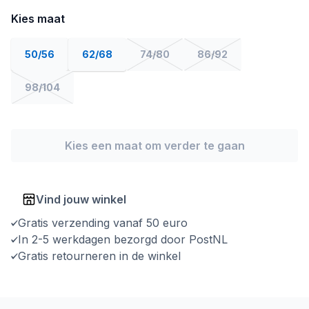
Kies maat
50/56
62/68
74/80
86/92
98/104
Kies een maat om verder te gaan
Vind jouw winkel
Gratis verzending vanaf 50 euro
In 2-5 werkdagen bezorgd door PostNL
Gratis retourneren in de winkel