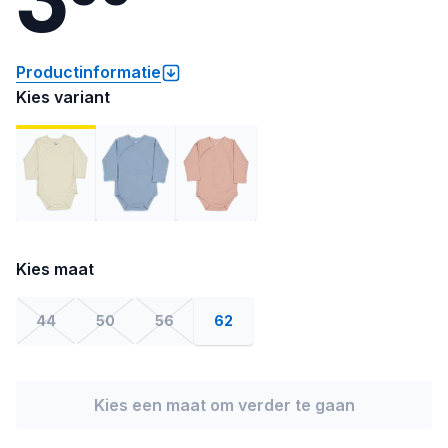
Productinformatie
Kies variant
Kies maat
44
50
56
62
Kies een maat om verder te gaan