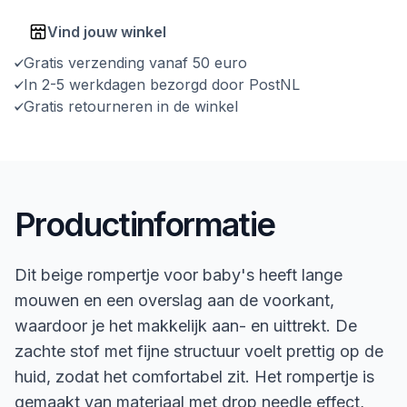
Vind jouw winkel
Gratis verzending vanaf 50 euro
In 2-5 werkdagen bezorgd door PostNL
Gratis retourneren in de winkel
Productinformatie
Dit beige rompertje voor baby's heeft lange
mouwen en een overslag aan de voorkant,
waardoor je het makkelijk aan- en uittrekt. De
zachte stof met fijne structuur voelt prettig op de
huid, zodat het comfortabel zit. Het rompertje is
gemaakt van materiaal met drop needle effect,