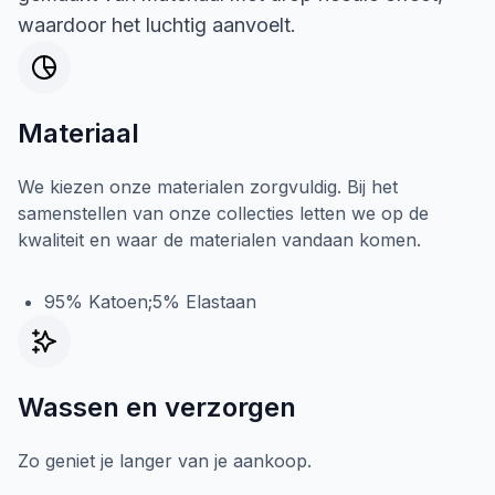
waardoor het luchtig aanvoelt.
Materiaal
We kiezen onze materialen zorgvuldig. Bij het
samenstellen van onze collecties letten we op de
kwaliteit en waar de materialen vandaan komen.
95% Katoen;5% Elastaan
Wassen en verzorgen
Zo geniet je langer van je aankoop.