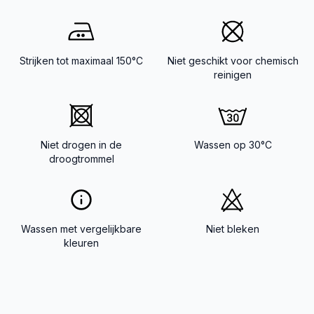
Strijken tot maximaal 150°C
Niet geschikt voor chemisch
reinigen
Niet drogen in de
Wassen op 30°C
droogtrommel
Wassen met vergelijkbare
Niet bleken
kleuren