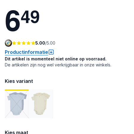
6
4
9
5.00
/
5.00
Productinformatie
Dit artikel is momenteel niet online op voorraad.
De artikelen zijn nog wel verkrijgbaar in onze winkels.
Kies variant
Kies maat