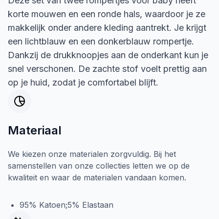
Deze set van twee rompertjes voor baby heeft
korte mouwen en een ronde hals, waardoor je ze
makkelijk onder andere kleding aantrekt. Je krijgt
een lichtblauw en een donkerblauw rompertje.
Dankzij de drukknoopjes aan de onderkant kun je
snel verschonen. De zachte stof voelt prettig aan
op je huid, zodat je comfortabel blijft.
Materiaal
We kiezen onze materialen zorgvuldig. Bij het
samenstellen van onze collecties letten we op de
kwaliteit en waar de materialen vandaan komen.
95% Katoen;5% Elastaan