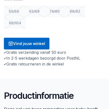
50/56
62/68
74/80
86/92
98/104
Vind jouw winkel
Gratis verzending vanaf 50 euro
In 2-5 werkdagen bezorgd door PostNL
Gratis retourneren in de winkel
Productinformatie