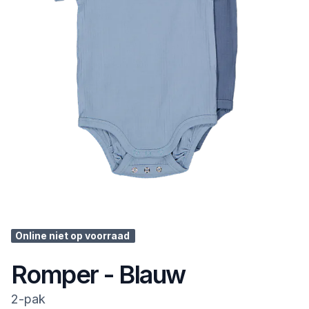
Online niet op voorraad
Romper - Blauw
2-pak