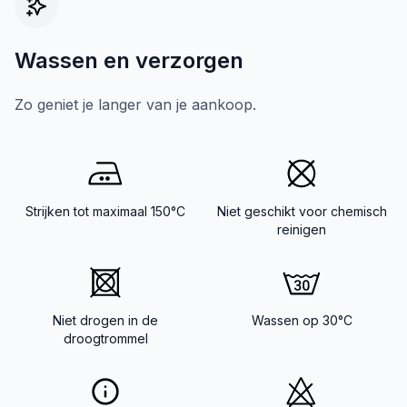
Wassen en verzorgen
Zo geniet je langer van je aankoop.
Strijken tot maximaal 150°C
Niet geschikt voor chemisch
reinigen
Niet drogen in de
Wassen op 30°C
droogtrommel