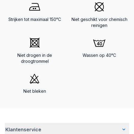
Strijken tot maximaal 150°C
Niet geschikt voor chemisch
reinigen
Niet drogen in de
Wassen op 40°C
droogtrommel
Niet bleken
Klantenservice