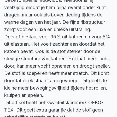
Deze romper is mouwloos. Hierdoor is hij
veelzijdig omdat je hem bijna overal onder kunt
dragen, maar ook als bovenkleding tijdens de
warme dagen van het jaar. De fijne ribstructuur
zorgt voor een luxe en unieke uitstraling.
De stof bestaat voor 95% uit katoen en voor 5%
uit elastaan. Het voelt zachter aan doordat het
katoen bevat. Ook is de stof sterker door de
stevige structuur van katoen. Het laat meer lucht
door, kan meer vocht opnemen en droogt sneller.
De stof is soepel en heeft meer stretch. Dit komt
doordat er elastaan is toegevoegd. Dit geeft de
kleine meer bewegingsvrijheid tijdens het rollen,
kruipen en spelen.
Dit artikel heeft het kwaliteitskeurmerk OEKO-
TEX. Dit geeft extra garantie dat de stof geen