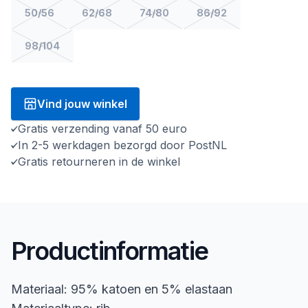
50/56
62/68
74/80
86/92
98/104
Vind jouw winkel
Gratis verzending vanaf 50 euro
In 2-5 werkdagen bezorgd door PostNL
Gratis retourneren in de winkel
Productinformatie
Materiaal: 95% katoen en 5% elastaan