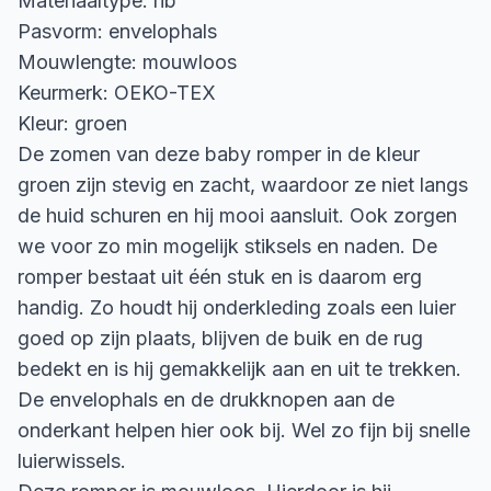
Materiaaltype: rib
Pasvorm: envelophals
Mouwlengte: mouwloos
Keurmerk: OEKO-TEX
Kleur: groen
De zomen van deze baby romper in de kleur
groen zijn stevig en zacht, waardoor ze niet langs
de huid schuren en hij mooi aansluit. Ook zorgen
we voor zo min mogelijk stiksels en naden. De
romper bestaat uit één stuk en is daarom erg
handig. Zo houdt hij onderkleding zoals een luier
goed op zijn plaats, blijven de buik en de rug
bedekt en is hij gemakkelijk aan en uit te trekken.
De envelophals en de drukknopen aan de
onderkant helpen hier ook bij. Wel zo fijn bij snelle
luierwissels.