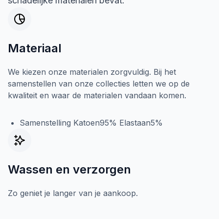
schadelijke materialen bevat.
Materiaal
We kiezen onze materialen zorgvuldig. Bij het
samenstellen van onze collecties letten we op de
kwaliteit en waar de materialen vandaan komen.
Samenstelling Katoen95% Elastaan5%
Wassen en verzorgen
Zo geniet je langer van je aankoop.