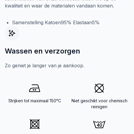
kwaliteit en waar de materialen vandaan komen.
Samenstelling Katoen95% Elastaan5%
Wassen en verzorgen
Zo geniet je langer van je aankoop.
Strijken tot maximaal 150°C
Niet geschikt voor chemisch
reinigen