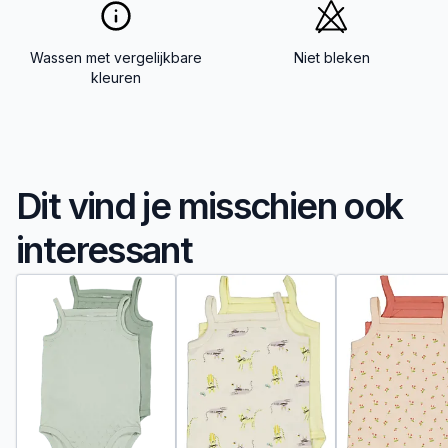
Wassen met vergelijkbare
Niet bleken
kleuren
Dit vind je misschien ook
interessant