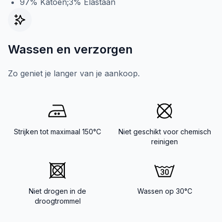
97% Katoen;3% Elastaan
Wassen en verzorgen
Zo geniet je langer van je aankoop.
Strijken tot maximaal 150°C
Niet geschikt voor chemisch
reinigen
Niet drogen in de
Wassen op 30°C
droogtrommel