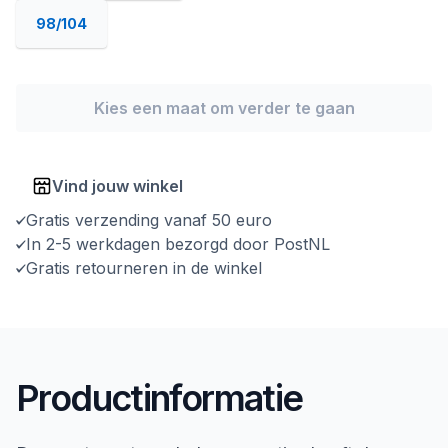
98/104
Kies een maat om verder te gaan
Vind jouw winkel
Gratis verzending vanaf 50 euro
In 2-5 werkdagen bezorgd door PostNL
Gratis retourneren in de winkel
Productinformatie