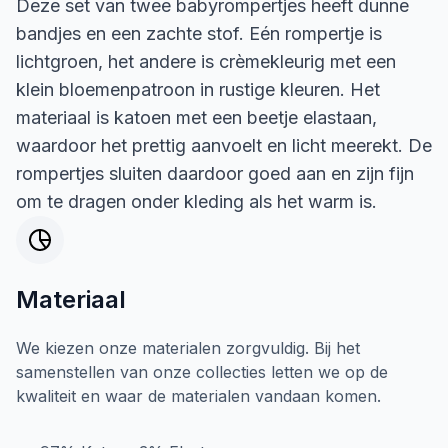
Deze set van twee babyrompertjes heeft dunne
bandjes en een zachte stof. Eén rompertje is
lichtgroen, het andere is crèmekleurig met een
klein bloemenpatroon in rustige kleuren. Het
materiaal is katoen met een beetje elastaan,
waardoor het prettig aanvoelt en licht meerekt. De
rompertjes sluiten daardoor goed aan en zijn fijn
om te dragen onder kleding als het warm is.
Materiaal
We kiezen onze materialen zorgvuldig. Bij het
samenstellen van onze collecties letten we op de
kwaliteit en waar de materialen vandaan komen.