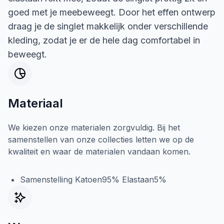
goed met je meebeweegt. Door het effen ontwerp
draag je de singlet makkelijk onder verschillende
kleding, zodat je er de hele dag comfortabel in
beweegt.
Materiaal
We kiezen onze materialen zorgvuldig. Bij het
samenstellen van onze collecties letten we op de
kwaliteit en waar de materialen vandaan komen.
Samenstelling Katoen95% Elastaan5%