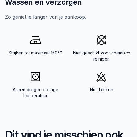
Wassen en verzorgen
Zo geniet je langer van je aankoop.
Strijken tot maximaal 150°C
Niet geschikt voor chemisch
reinigen
Alleen drogen op lage
Niet bleken
temperatuur
Dit vind je misschien ook