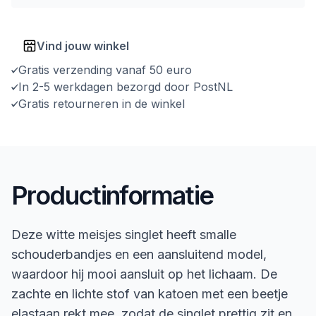
Vind jouw winkel
Gratis verzending vanaf 50 euro
In 2-5 werkdagen bezorgd door PostNL
Gratis retourneren in de winkel
Productinformatie
Deze witte meisjes singlet heeft smalle
schouderbandjes en een aansluitend model,
waardoor hij mooi aansluit op het lichaam. De
zachte en lichte stof van katoen met een beetje
elastaan rekt mee, zodat de singlet prettig zit en