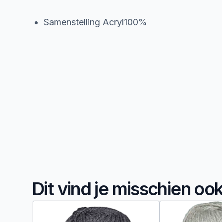
Samenstelling Acryl100%
Dit vind je misschien oo