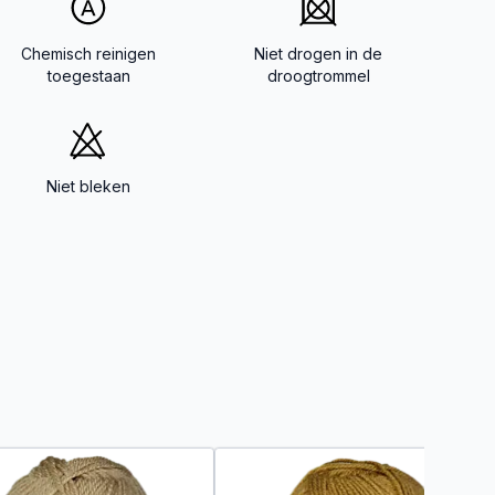
Chemisch reinigen
Niet drogen in de
toegestaan
droogtrommel
Niet bleken