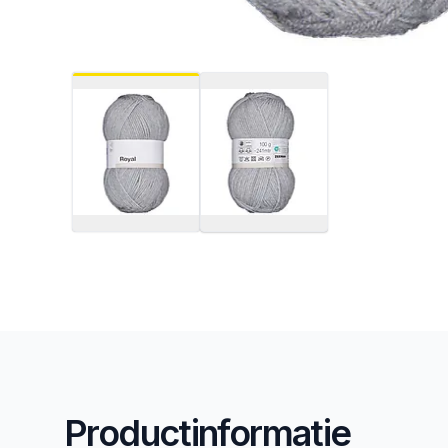
Productinformatie