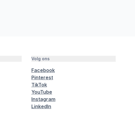
Volg ons
Facebook
Pinterest
TikTok
YouTube
Instagram
LinkedIn