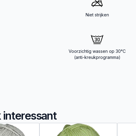
Niet strijken
Voorzichtig wassen op 30°C
(anti-kreukprogramma)
k interessant