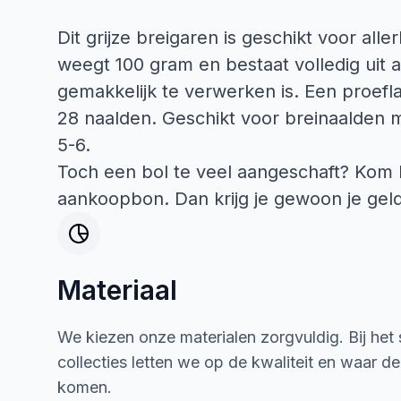
Dit grijze breigaren is geschikt voor alle
weegt 100 gram en bestaat volledig uit 
gemakkelijk te verwerken is. Een proefl
28 naalden. Geschikt voor breinaalden 
5-6.
Toch een bol te veel aangeschaft? Kom 
aankoopbon. Dan krijg je gewoon je geld
Materiaal
We kiezen onze materialen zorgvuldig. Bij het
collecties letten we op de kwaliteit en waar d
komen.