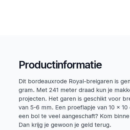
Productinformatie
Dit bordeauxrode Royal-breigaren is ge
gram. Met 241 meter draad kun je makkel
projecten. Het garen is geschikt voor 
van 5-6 mm. Een proeflapje van 10 x 10 
een bol te veel aangeschaft? Kom binne
Dan krijg je gewoon je geld terug.