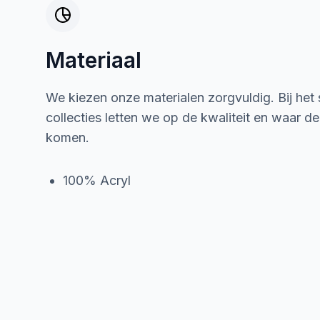
Materiaal
We kiezen onze materialen zorgvuldig. Bij het
collecties letten we op de kwaliteit en waar d
komen.
100% Acryl