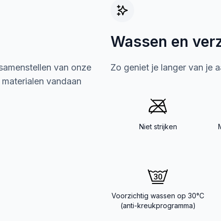
Wassen en ver
 samenstellen van onze
Zo geniet je langer van je 
e materialen vandaan
Niet strijken
Voorzichtig wassen op 30°C
(anti-kreukprogramma)