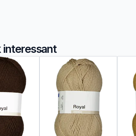
k interessant