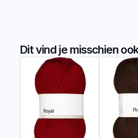
Dit vind je misschien oo