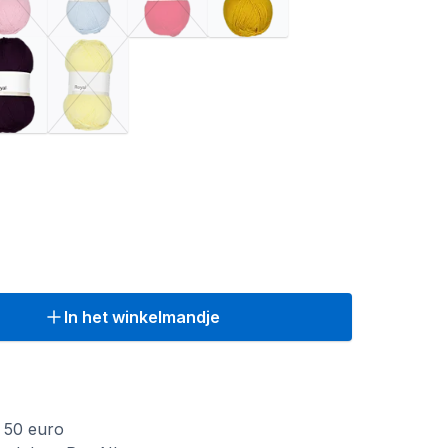
In het winkelmandje
f 50 euro