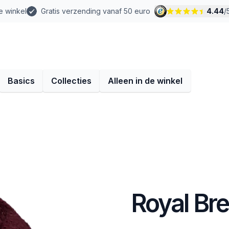
e winkel
Gratis verzending vanaf 50 euro
4.44
/
Basics
Collecties
Alleen in de winkel
Royal Bre