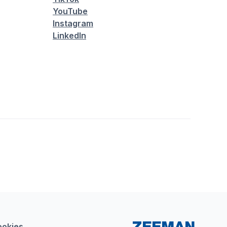
YouTube
Instagram
LinkedIn
ookies