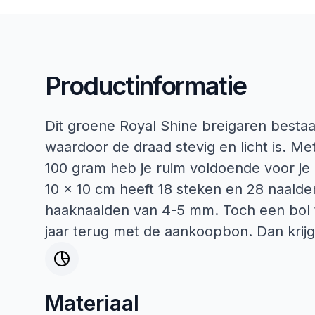
Productinformatie
Dit groene Royal Shine breigaren bestaa
waardoor de draad stevig en licht is. M
100 gram heb je ruim voldoende voor je 
10 x 10 cm heeft 18 steken en 28 naald
haaknaalden van 4-5 mm. Toch een bol 
jaar terug met de aankoopbon. Dan krijg
Materiaal