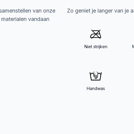
 samenstellen van onze
Zo geniet je langer van je 
e materialen vandaan
Niet strijken
Handwas