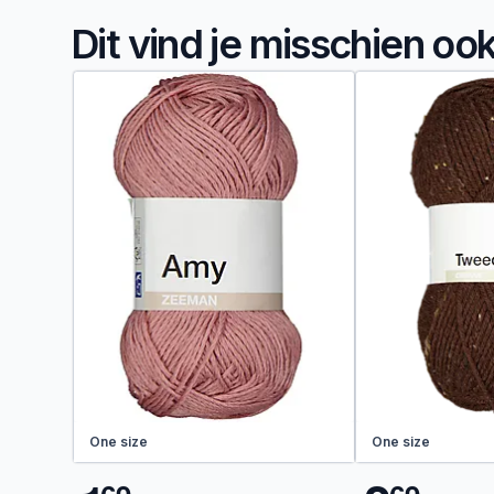
Dit vind je misschien oo
One size
One size