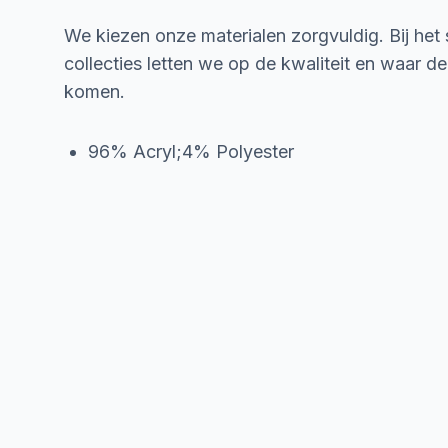
We kiezen onze materialen zorgvuldig. Bij het
collecties letten we op de kwaliteit en waar d
komen.
96% Acryl;4% Polyester