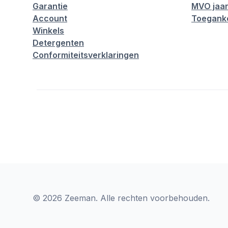
Garantie
MVO jaar
Account
Toeganke
Winkels
Detergenten
Conformiteitsverklaringen
© 2026 Zeeman. Alle rechten voorbehouden.