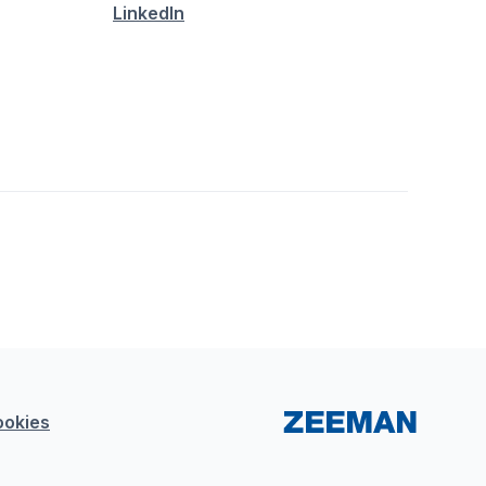
LinkedIn
ookies