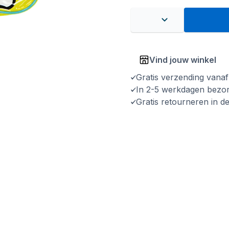
Vind jouw winkel
Gratis verzending vana
In 2-5 werkdagen bezo
Gratis retourneren in d