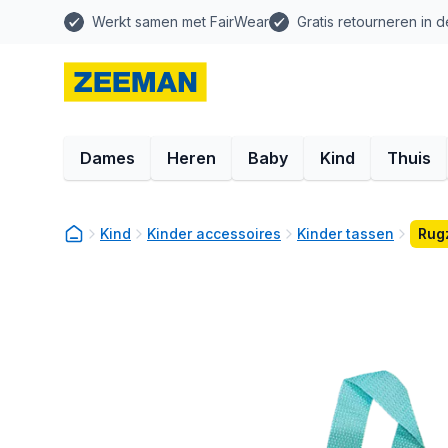
Werkt samen met FairWear
Gratis retourneren in d
Dames
Heren
Baby
Kind
Thuis
Kind
Kinder accessoires
Kinder tassen
Rug