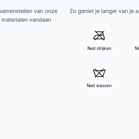
 samenstellen van onze
Zo geniet je langer van je 
e materialen vandaan
Niet strijken
N
Niet wassen