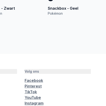
 - Zwart
Snackbox - Geel
n
Pokémon
Volg ons
Facebook
Pinterest
TikTok
YouTube
Instagram