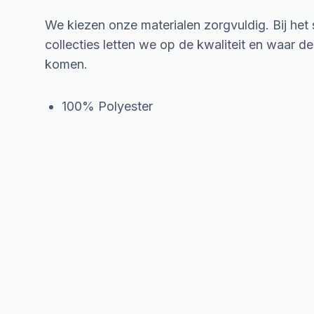
We kiezen onze materialen zorgvuldig. Bij het
collecties letten we op de kwaliteit en waar d
komen.
100% Polyester