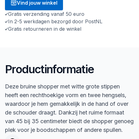
Vind jouw winkel
Gratis verzending vanaf 50 euro
In 2-5 werkdagen bezorgd door PostNL
Gratis retourneren in de winkel
Productinformatie
Deze bruine shopper met witte grote stippen
heeft een rechthoekige vorm en twee hengsels,
waardoor je hem gemakkelijk in de hand of over
de schouder draagt. Dankzij het ruime formaat
van 45 bij 35 centimeter biedt de shopper genoeg
plek voor je boodschappen of andere spullen.