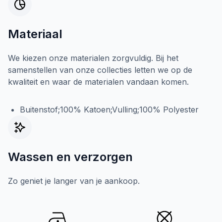
Materiaal
We kiezen onze materialen zorgvuldig. Bij het
samenstellen van onze collecties letten we op de
kwaliteit en waar de materialen vandaan komen.
Buitenstof;100% Katoen;Vulling;100% Polyester
Wassen en verzorgen
Zo geniet je langer van je aankoop.