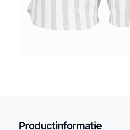
Productinformatie