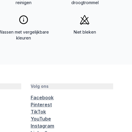
reinigen
droogtrommel
Wassen met vergelijkbare
Niet bleken
kleuren
Volg ons
Facebook
Pinterest
TikTok
YouTube
Instagram