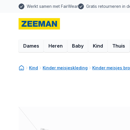
Werkt samen met FairWear
Gratis retourneren in d
Dames
Heren
Baby
Kind
Thuis
Kind
Kinder meisjeskleding
Kinder meisjes br