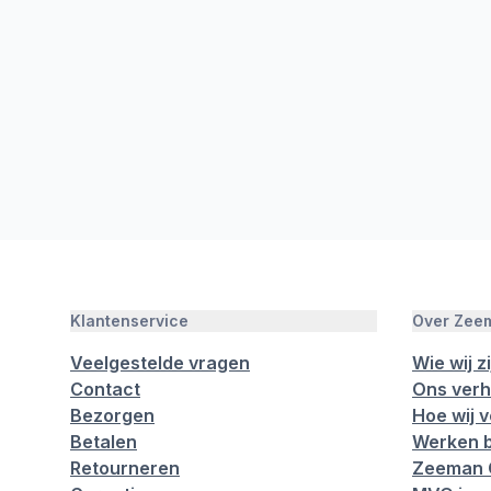
Klantenservice
Over Zee
Veelgestelde vragen
Wie wij zi
Contact
Ons verh
Bezorgen
Hoe wij 
Betalen
Werken b
Retourneren
Zeeman 