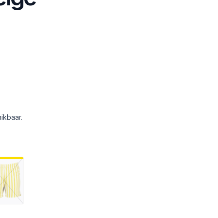
ikbaar.