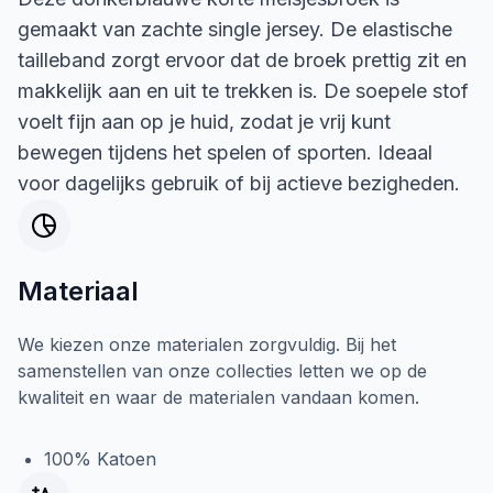
gemaakt van zachte single jersey. De elastische
tailleband zorgt ervoor dat de broek prettig zit en
makkelijk aan en uit te trekken is. De soepele stof
voelt fijn aan op je huid, zodat je vrij kunt
bewegen tijdens het spelen of sporten. Ideaal
voor dagelijks gebruik of bij actieve bezigheden.
Materiaal
We kiezen onze materialen zorgvuldig. Bij het
samenstellen van onze collecties letten we op de
kwaliteit en waar de materialen vandaan komen.
100% Katoen