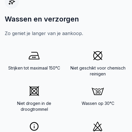
Wassen en verzorgen
Zo geniet je langer van je aankoop.
Strijken tot maximaal 150°C
Niet geschikt voor chemisch
reinigen
Niet drogen in de
Wassen op 30°C
droogtrommel