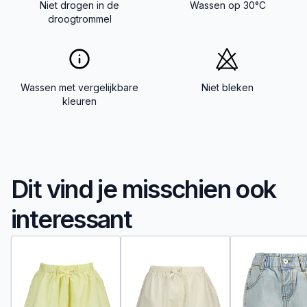
Niet drogen in de
Wassen op 30°C
droogtrommel
Wassen met vergelijkbare
Niet bleken
kleuren
Dit vind je misschien ook
interessant