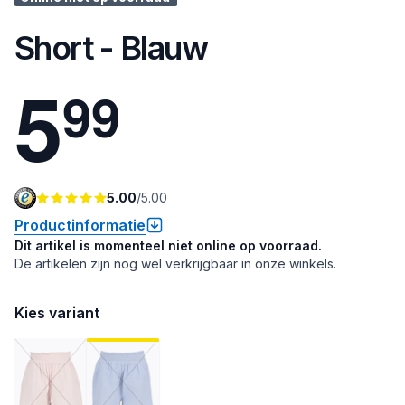
Short - Blauw
5
9
9
5.00
/
5.00
Productinformatie
Dit artikel is momenteel niet online op voorraad.
De artikelen zijn nog wel verkrijgbaar in onze winkels.
Kies variant