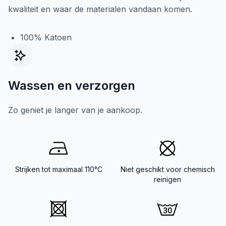
kwaliteit en waar de materialen vandaan komen.
100% Katoen
Wassen en verzorgen
Zo geniet je langer van je aankoop.
Strijken tot maximaal 110°C
Niet geschikt voor chemisch
reinigen