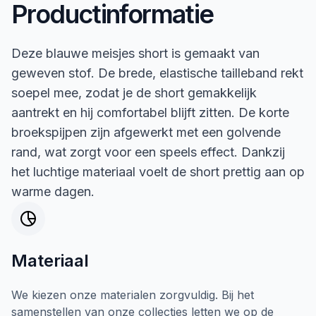
Productinformatie
Deze blauwe meisjes short is gemaakt van
geweven stof. De brede, elastische tailleband rekt
soepel mee, zodat je de short gemakkelijk
aantrekt en hij comfortabel blijft zitten. De korte
broekspijpen zijn afgewerkt met een golvende
rand, wat zorgt voor een speels effect. Dankzij
het luchtige materiaal voelt de short prettig aan op
warme dagen.
Materiaal
We kiezen onze materialen zorgvuldig. Bij het
samenstellen van onze collecties letten we op de