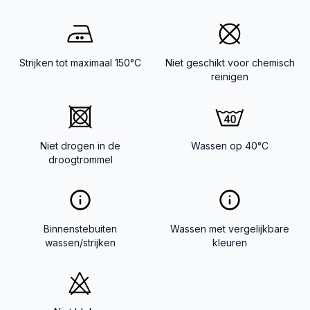
Strijken tot maximaal 150°C
Niet geschikt voor chemisch
reinigen
Niet drogen in de
Wassen op 40°C
droogtrommel
Binnenstebuiten
Wassen met vergelijkbare
wassen/strijken
kleuren