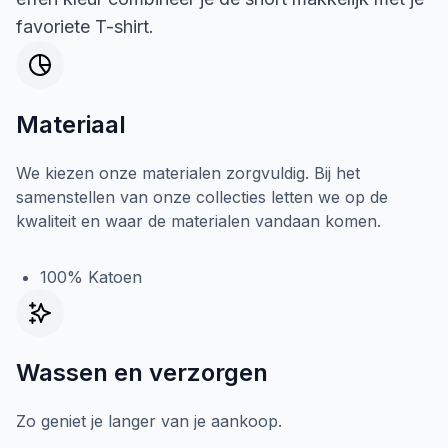
favoriete T-shirt.
Materiaal
We kiezen onze materialen zorgvuldig. Bij het
samenstellen van onze collecties letten we op de
kwaliteit en waar de materialen vandaan komen.
100% Katoen
Wassen en verzorgen
Zo geniet je langer van je aankoop.