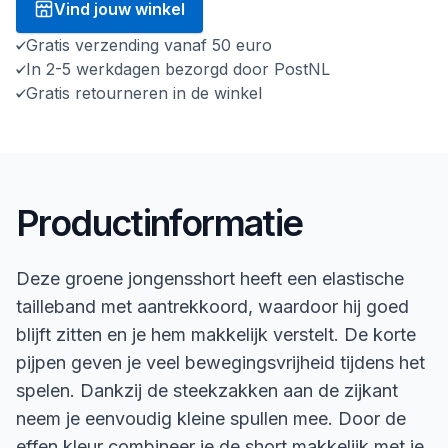
Vind jouw winkel
Gratis verzending vanaf 50 euro
In 2-5 werkdagen bezorgd door PostNL
Gratis retourneren in de winkel
Productinformatie
Deze groene jongensshort heeft een elastische
tailleband met aantrekkoord, waardoor hij goed
blijft zitten en je hem makkelijk verstelt. De korte
pijpen geven je veel bewegingsvrijheid tijdens het
spelen. Dankzij de steekzakken aan de zijkant
neem je eenvoudig kleine spullen mee. Door de
effen kleur combineer je de short makkelijk met je