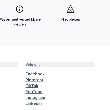
Wassen met vergelijkbare
Niet bleken
kleuren
Volg ons
Facebook
Pinterest
TikTok
YouTube
Instagram
LinkedIn