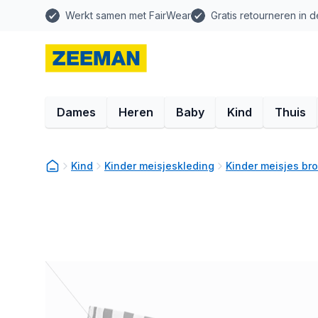
Werkt samen met FairWear
Gratis retourneren in d
Dames
Heren
Baby
Kind
Thuis
Kind
Kinder meisjeskleding
Kinder meisjes br