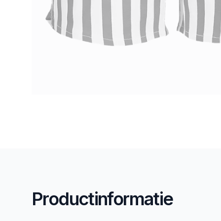
Productinformatie