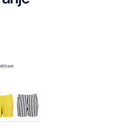
ikbaar.