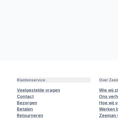
Klantenservice
Over Zee
Veelgestelde vragen
Wie wij zi
Contact
Ons verh
Bezorgen
Hoe wij 
Betalen
Werken b
Retourneren
Zeeman 