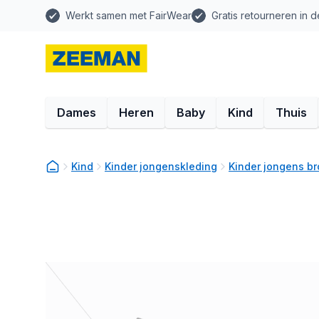
Werkt samen met FairWear
Gratis retourneren in d
Dames
Heren
Baby
Kind
Thuis
Kind
Kinder jongenskleding
Kinder jongens b