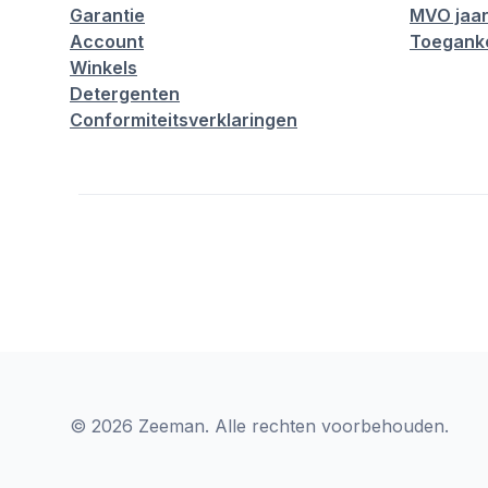
Garantie
MVO jaar
Account
Toeganke
Winkels
Detergenten
Conformiteitsverklaringen
© 2026 Zeeman. Alle rechten voorbehouden.