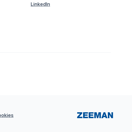
LinkedIn
ookies