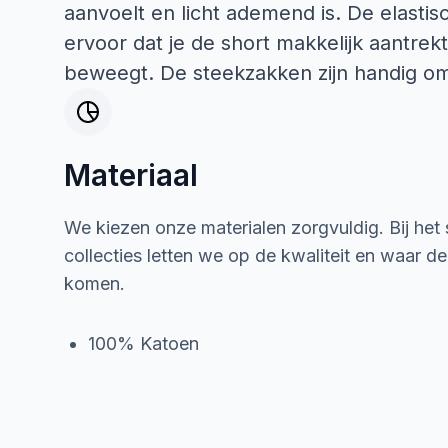
aanvoelt en licht ademend is. De elastis
ervoor dat je de short makkelijk aantrekt 
beweegt. De steekzakken zijn handig om
Materiaal
We kiezen onze materialen zorgvuldig. Bij het
collecties letten we op de kwaliteit en waar d
komen.
100% Katoen