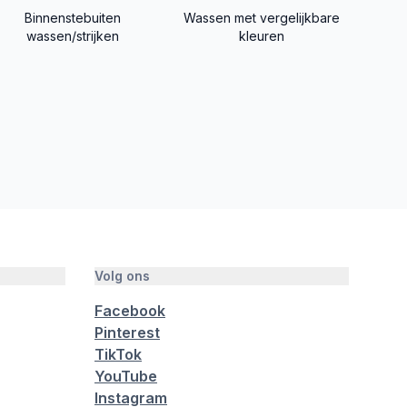
Binnenstebuiten
Wassen met vergelijkbare
wassen/strijken
kleuren
Volg ons
Facebook
Pinterest
TikTok
YouTube
Instagram