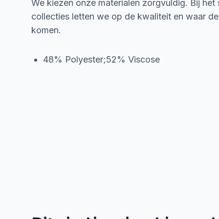
We kiezen onze materialen zorgvuldig. Bij het
collecties letten we op de kwaliteit en waar d
komen.
48% Polyester;52% Viscose