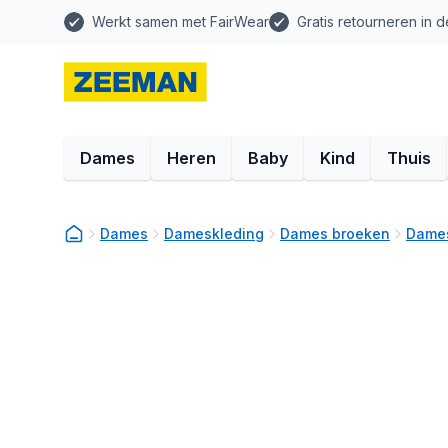
Werkt samen met FairWear
Gratis retourneren in d
Dames
Heren
Baby
Kind
Thuis
Dames
Dameskleding
Dames broeken
Dames