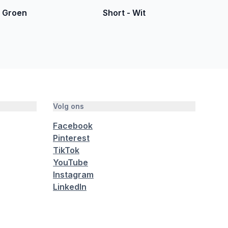
- Groen
Short - Wit
Volg ons
Facebook
Pinterest
TikTok
YouTube
Instagram
LinkedIn