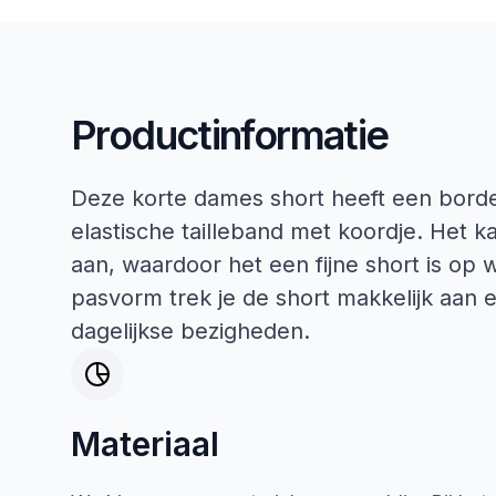
Productinformatie
Deze korte dames short heeft een bord
elastische tailleband met koordje. Het ka
aan, waardoor het een fijne short is op
pasvorm trek je de short makkelijk aan 
dagelijkse bezigheden.
Materiaal