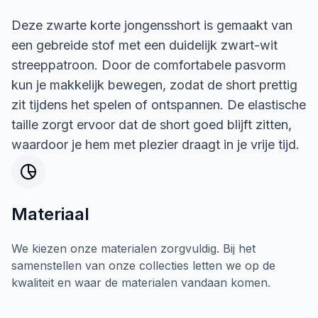
Deze zwarte korte jongensshort is gemaakt van
een gebreide stof met een duidelijk zwart-wit
streeppatroon. Door de comfortabele pasvorm
kun je makkelijk bewegen, zodat de short prettig
zit tijdens het spelen of ontspannen. De elastische
taille zorgt ervoor dat de short goed blijft zitten,
waardoor je hem met plezier draagt in je vrije tijd.
Materiaal
We kiezen onze materialen zorgvuldig. Bij het
samenstellen van onze collecties letten we op de
kwaliteit en waar de materialen vandaan komen.