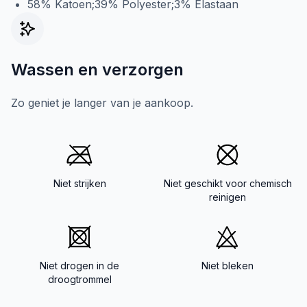
58% Katoen;39% Polyester;3% Elastaan
Wassen en verzorgen
Zo geniet je langer van je aankoop.
Niet strijken
Niet geschikt voor chemisch
reinigen
Niet drogen in de
Niet bleken
droogtrommel