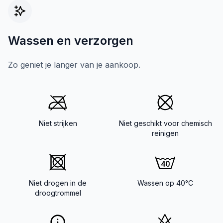
Wassen en verzorgen
Zo geniet je langer van je aankoop.
Niet strijken
Niet geschikt voor chemisch
reinigen
Niet drogen in de
Wassen op 40°C
droogtrommel