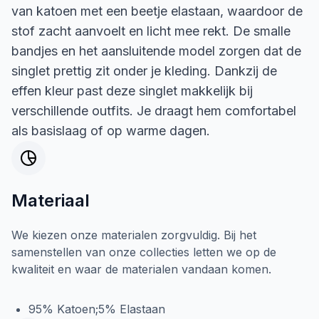
van katoen met een beetje elastaan, waardoor de
stof zacht aanvoelt en licht mee rekt. De smalle
bandjes en het aansluitende model zorgen dat de
singlet prettig zit onder je kleding. Dankzij de
effen kleur past deze singlet makkelijk bij
verschillende outfits. Je draagt hem comfortabel
als basislaag of op warme dagen.
Materiaal
We kiezen onze materialen zorgvuldig. Bij het
samenstellen van onze collecties letten we op de
kwaliteit en waar de materialen vandaan komen.
95% Katoen;5% Elastaan