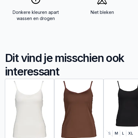
Donkere kleuren apart
Niet bleken
wassen en drogen
Dit vind je misschien ook
interessant
S
M
L
XL