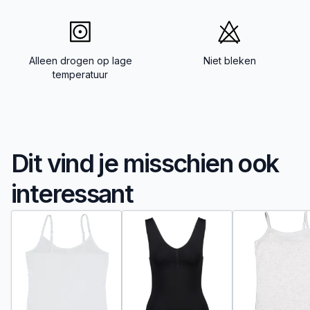
Alleen drogen op lage
Niet bleken
temperatuur
Dit vind je misschien ook
interessant