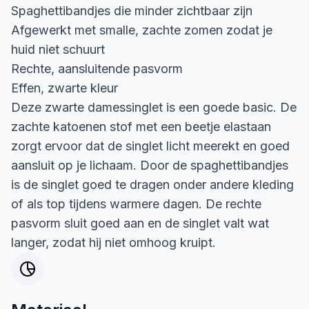
Spaghettibandjes die minder zichtbaar zijn
Afgewerkt met smalle, zachte zomen zodat je
huid niet schuurt
Rechte, aansluitende pasvorm
Effen, zwarte kleur
Deze zwarte damessinglet is een goede basic. De
zachte katoenen stof met een beetje elastaan
zorgt ervoor dat de singlet licht meerekt en goed
aansluit op je lichaam. Door de spaghettibandjes
is de singlet goed te dragen onder andere kleding
of als top tijdens warmere dagen. De rechte
pasvorm sluit goed aan en de singlet valt wat
langer, zodat hij niet omhoog kruipt.