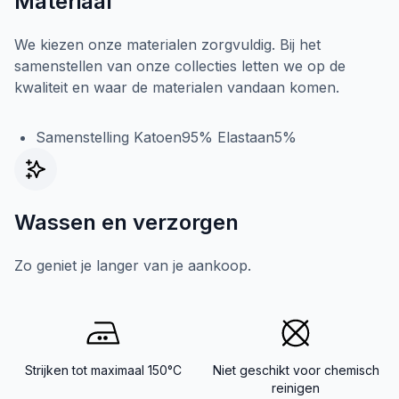
Materiaal
We kiezen onze materialen zorgvuldig. Bij het
samenstellen van onze collecties letten we op de
kwaliteit en waar de materialen vandaan komen.
Samenstelling Katoen95% Elastaan5%
Wassen en verzorgen
Zo geniet je langer van je aankoop.
Strijken tot maximaal 150°C
Niet geschikt voor chemisch
reinigen