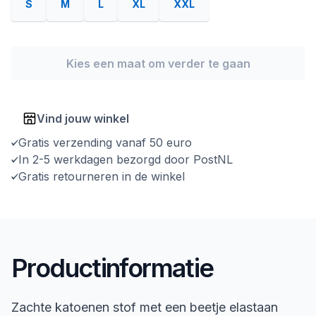
S
M
L
XL
XXL
Kies een maat om verder te gaan
Vind jouw winkel
Gratis verzending vanaf 50 euro
In 2-5 werkdagen bezorgd door PostNL
Gratis retourneren in de winkel
Productinformatie
Zachte katoenen stof met een beetje elastaan