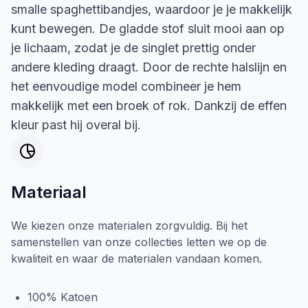
smalle spaghettibandjes, waardoor je je makkelijk
kunt bewegen. De gladde stof sluit mooi aan op
je lichaam, zodat je de singlet prettig onder
andere kleding draagt. Door de rechte halslijn en
het eenvoudige model combineer je hem
makkelijk met een broek of rok. Dankzij de effen
kleur past hij overal bij.
Materiaal
We kiezen onze materialen zorgvuldig. Bij het
samenstellen van onze collecties letten we op de
kwaliteit en waar de materialen vandaan komen.
100% Katoen