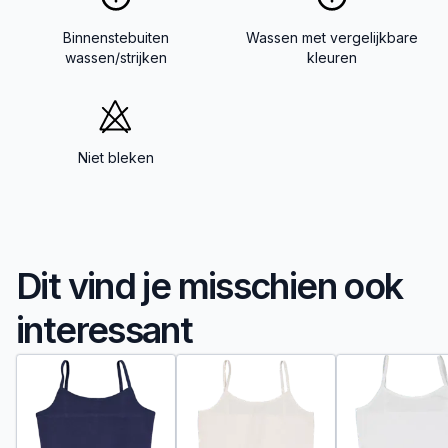
Binnenstebuiten
Wassen met vergelijkbare
wassen/strijken
kleuren
Niet bleken
Dit vind je misschien ook
interessant