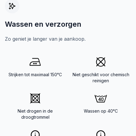
Wassen en verzorgen
Zo geniet je langer van je aankoop.
Strijken tot maximaal 150°C
Niet geschikt voor chemisch
reinigen
Niet drogen in de
Wassen op 40°C
droogtrommel