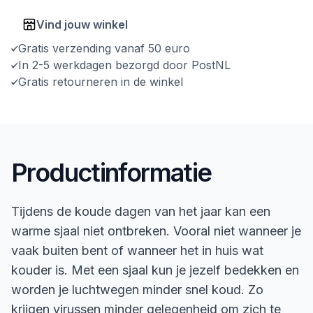
Vind jouw winkel
Gratis verzending vanaf 50 euro
In 2-5 werkdagen bezorgd door PostNL
Gratis retourneren in de winkel
Productinformatie
Tijdens de koude dagen van het jaar kan een
warme sjaal niet ontbreken. Vooral niet wanneer je
vaak buiten bent of wanneer het in huis wat
kouder is. Met een sjaal kun je jezelf bedekken en
worden je luchtwegen minder snel koud. Zo
krijgen virussen minder gelegenheid om zich te