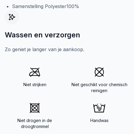
Samenstelling Polyester100%
Wassen en verzorgen
Zo geniet je langer van je aankoop.
Niet strijken
Niet geschikt voor chemisch
reinigen
Niet drogen in de
Handwas
droogtrommel