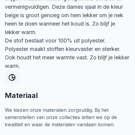
vermenigvuldigen. Deze dames sjaal in de kleur
beige is groot genoeg om hem lekker om je nek
heen te doen wanneer het koud is. Zo blijf je
lekker warm.
De stof bestaat voor 100% uit polyester.
Polyester maakt stoffen kleurvaster en sterker.
Ook houdt het meer warmte vast. Zo blijf je lekker
warm.
Materiaal
We kiezen onze materialen zorgvuldig. Bij het
samenstellen van onze collecties letten we op de
kwaliteit en waar de materialen vandaan komen.