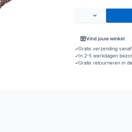
Vind jouw winkel
Gratis verzending vana
In 2-5 werkdagen bezo
Gratis retourneren in d