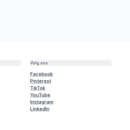
Volg ons
Facebook
Pinterest
TikTok
YouTube
Instagram
LinkedIn