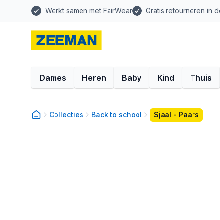
Werkt samen met FairWear
Gratis retourneren in d
Dames
Heren
Baby
Kind
Thuis
Collecties
Back to school
Sjaal - Paars