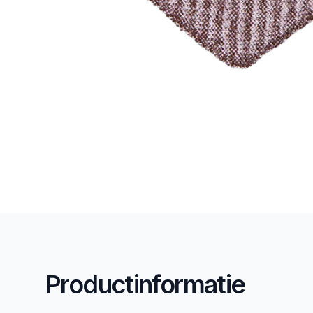
Productinformatie