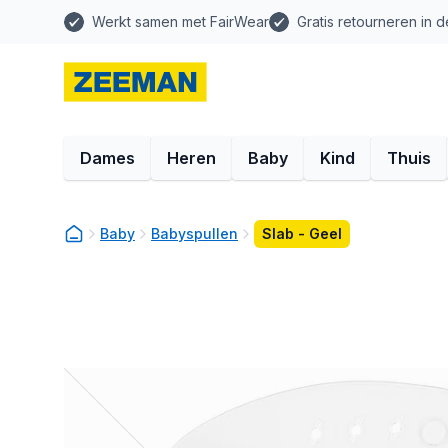
Werkt samen met FairWear
Gratis retourneren in d
Dames
Heren
Baby
Kind
Thuis
Baby
Babyspullen
Slab - Geel