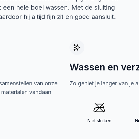
lt een hele boel wassen. Met de sluiting
door hij altijd fijn zit en goed aansluit.
Wassen en ver
 samenstellen van onze
Zo geniet je langer van je 
e materialen vandaan
Niet strijken
N