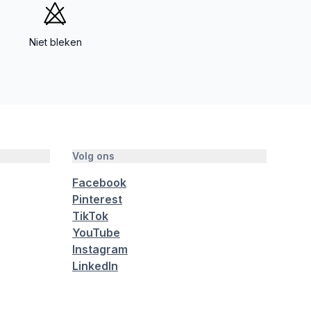
Niet bleken
Volg ons
Facebook
Pinterest
TikTok
YouTube
Instagram
LinkedIn