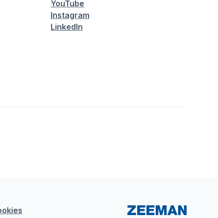
YouTube
Instagram
LinkedIn
ookies