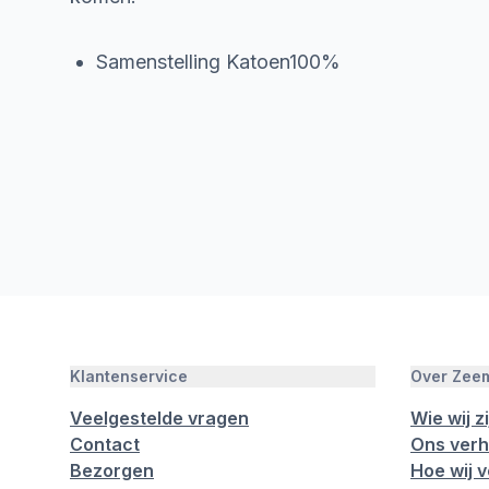
Samenstelling Katoen100%
Klantenservice
Over Zee
Veelgestelde vragen
Wie wij zi
Contact
Ons verh
Bezorgen
Hoe wij 