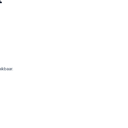
ikbaar.