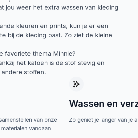
t jou weer het extra wassen van kleding
ende kleuren en prints, kun je er een
te bij de kleding past. Zo ziet de kleine
je favoriete thema Minnie?
nkzij het katoen is de stof stevig en
 andere stoffen.
Wassen en ver
 samenstellen van onze
Zo geniet je langer van je 
e materialen vandaan