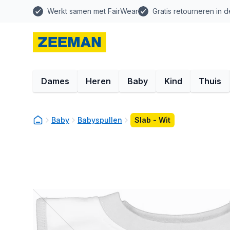
Werkt samen met FairWear
Gratis retourneren in d
Dames
Heren
Baby
Kind
Thuis
Baby
Babyspullen
Slab - Wit