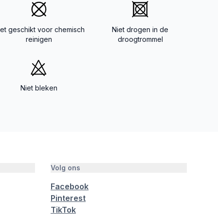
iet geschikt voor chemisch
Niet drogen in de
reinigen
droogtrommel
Niet bleken
Volg ons
Facebook
Pinterest
TikTok