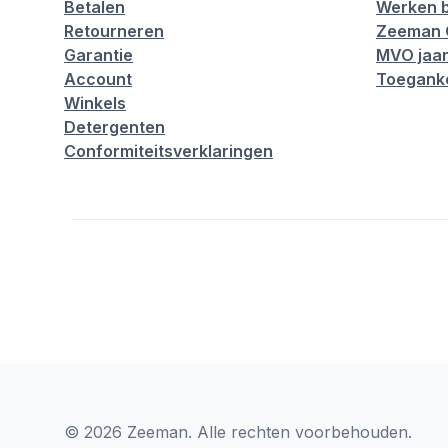
Betalen
Werken b
Retourneren
Zeeman 
Garantie
MVO jaar
Account
Toeganke
Winkels
Detergenten
Conformiteitsverklaringen
© 2026 Zeeman. Alle rechten voorbehouden.