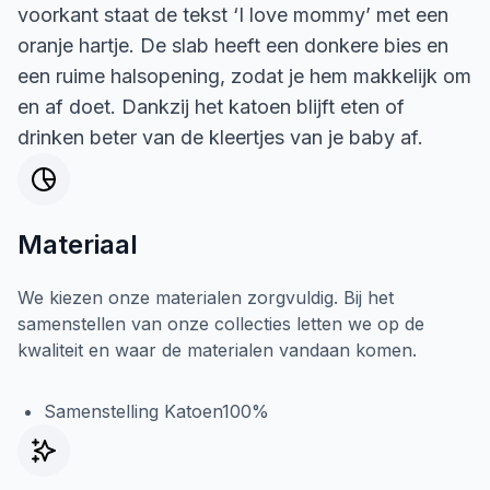
voorkant staat de tekst ‘I love mommy’ met een
oranje hartje. De slab heeft een donkere bies en
een ruime halsopening, zodat je hem makkelijk om
en af doet. Dankzij het katoen blijft eten of
drinken beter van de kleertjes van je baby af.
Materiaal
We kiezen onze materialen zorgvuldig. Bij het
samenstellen van onze collecties letten we op de
kwaliteit en waar de materialen vandaan komen.
Samenstelling Katoen100%