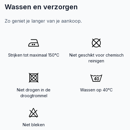
Wassen en verzorgen
Zo geniet je langer van je aankoop.
Strijken tot maximaal 150°C
Niet geschikt voor chemisch
reinigen
Niet drogen in de
Wassen op 40°C
droogtrommel
Niet bleken