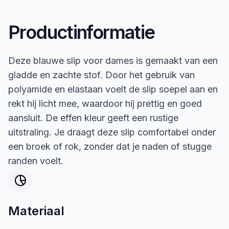
Productinformatie
Deze blauwe slip voor dames is gemaakt van een
gladde en zachte stof. Door het gebruik van
polyamide en elastaan voelt de slip soepel aan en
rekt hij licht mee, waardoor hij prettig en goed
aansluit. De effen kleur geeft een rustige
uitstraling. Je draagt deze slip comfortabel onder
een broek of rok, zonder dat je naden of stugge
randen voelt.
Materiaal