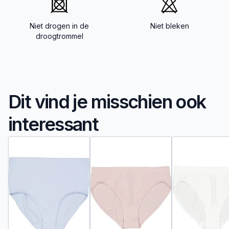
Niet drogen in de
Niet bleken
droogtrommel
Dit vind je misschien ook
interessant