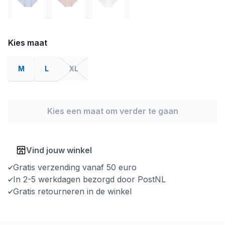
Kies maat
M
L
XL
Kies een maat om verder te gaan
Vind jouw winkel
Gratis verzending vanaf 50 euro
In 2-5 werkdagen bezorgd door PostNL
Gratis retourneren in de winkel