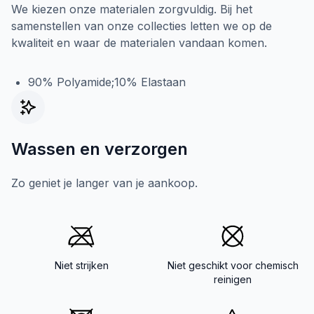
We kiezen onze materialen zorgvuldig. Bij het
samenstellen van onze collecties letten we op de
kwaliteit en waar de materialen vandaan komen.
90% Polyamide;10% Elastaan
Wassen en verzorgen
Zo geniet je langer van je aankoop.
Niet strijken
Niet geschikt voor chemisch
reinigen