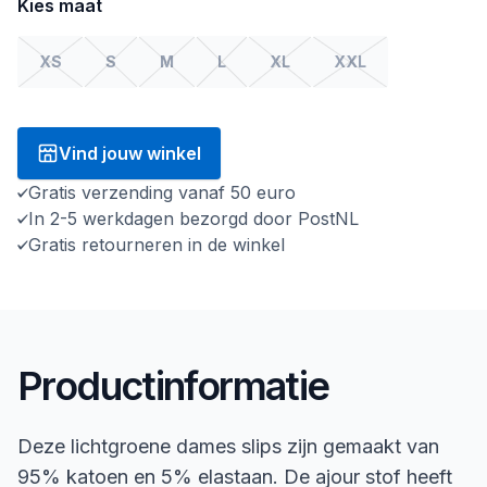
Kies maat
XS
S
M
L
XL
XXL
Vind jouw winkel
Gratis verzending vanaf 50 euro
In 2-5 werkdagen bezorgd door PostNL
Gratis retourneren in de winkel
Productinformatie
Deze lichtgroene dames slips zijn gemaakt van
95% katoen en 5% elastaan. De ajour stof heeft