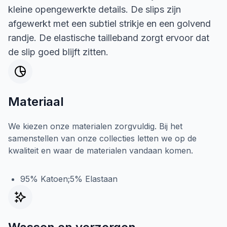
kleine opengewerkte details. De slips zijn
afgewerkt met een subtiel strikje en een golvend
randje. De elastische tailleband zorgt ervoor dat
de slip goed blijft zitten.
Materiaal
We kiezen onze materialen zorgvuldig. Bij het
samenstellen van onze collecties letten we op de
kwaliteit en waar de materialen vandaan komen.
95% Katoen;5% Elastaan