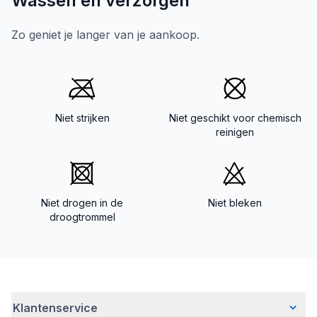
Wassen en verzorgen
Zo geniet je langer van je aankoop.
Niet strijken
Niet geschikt voor chemisch
reinigen
Niet drogen in de
Niet bleken
droogtrommel
Klantenservice