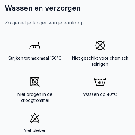
Wassen en verzorgen
Zo geniet je langer van je aankoop.
Strijken tot maximaal 150°C
Niet geschikt voor chemisch
reinigen
Niet drogen in de
Wassen op 40°C
droogtrommel
Niet bleken