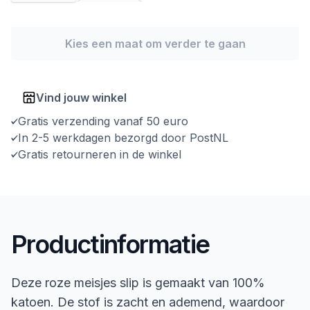
Kies een maat om verder te gaan
Vind jouw winkel
Gratis verzending vanaf 50 euro
In 2-5 werkdagen bezorgd door PostNL
Gratis retourneren in de winkel
Productinformatie
Deze roze meisjes slip is gemaakt van 100%
katoen. De stof is zacht en ademend, waardoor