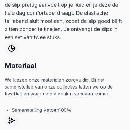
de slip prettig aanvoelt op je huid en je deze de
hele dag comfortabel draagt. De elastische
tailleband sluit mooi aan, zodat de slip goed blijft
zitten zonder te knellen. Je ontvangt de slips in
een set van twee stuks.
Materiaal
We kiezen onze materialen zorgvuldig. Bij het
samenstellen van onze collecties letten we op de
kwaliteit en waar de materialen vandaan komen.
Samenstelling Katoen100%