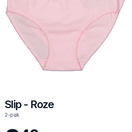
Slip - Roze
2-pak