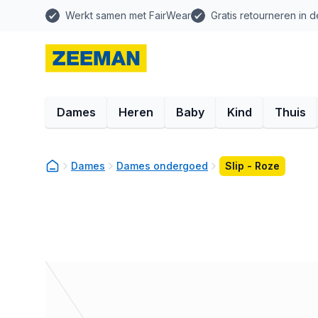
Werkt samen met FairWear
Gratis retourneren in d
Dames
Heren
Baby
Kind
Thuis
Dames
Dames ondergoed
Slip - Roze