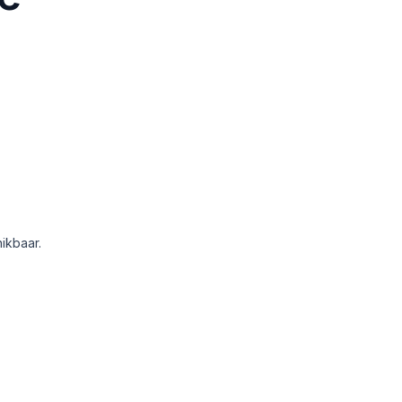
ikbaar.