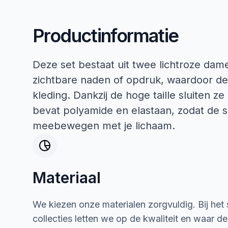
Productinformatie
Deze set bestaat uit twee lichtroze dame
zichtbare naden of opdruk, waardoor de s
kleding. Dankzij de hoge taille sluiten ze
bevat polyamide en elastaan, zodat de sl
meebewegen met je lichaam.
Materiaal
We kiezen onze materialen zorgvuldig. Bij het
collecties letten we op de kwaliteit en waar d