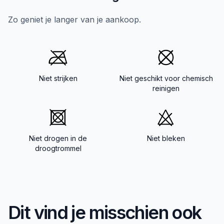
Zo geniet je langer van je aankoop.
Niet strijken
Niet geschikt voor chemisch
reinigen
Niet drogen in de
Niet bleken
droogtrommel
Dit vind je misschien ook