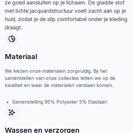
ze goed aansluiten op je lichaam. De gladde stof
met lichte jacquardstructuur voelt zacht aan op je
huid, zodat je de slip comfortabel onder je kleding
draagt.
Materiaal
We kiezen onze materialen zorgvuldig. Bij het
samenstellen van onze collecties letten we op de
kwaliteit en waar de materialen vandaan komen.
Samenstelling 95% Polyester 5% Elastaan
Wassen en verzorgen