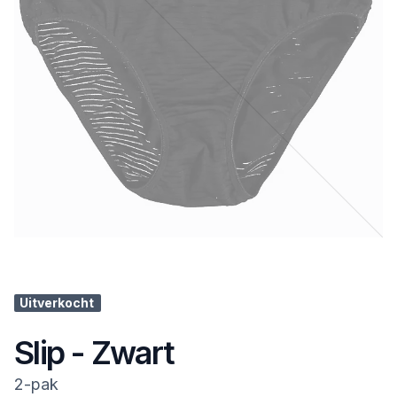
Uitverkocht
Slip - Zwart
2-pak