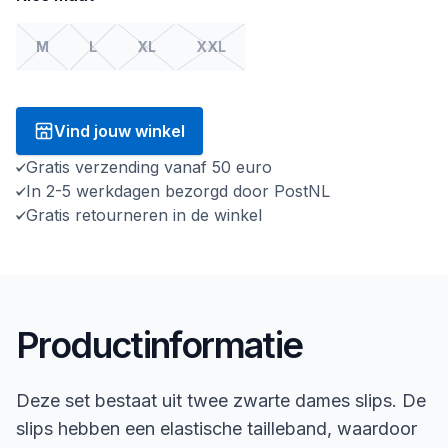
M
L
XL
XXL
Vind jouw winkel
Gratis verzending vanaf 50 euro
In 2-5 werkdagen bezorgd door PostNL
Gratis retourneren in de winkel
Productinformatie
Deze set bestaat uit twee zwarte dames slips. De
slips hebben een elastische tailleband, waardoor