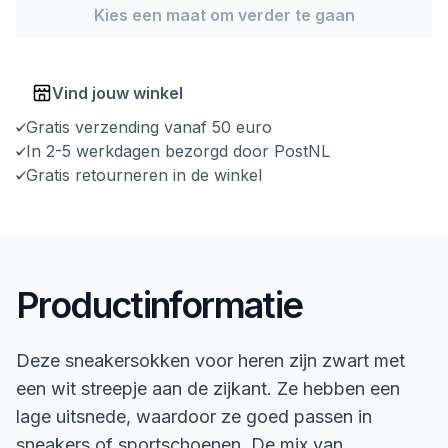
Kies een maat om verder te gaan
Vind jouw winkel
Gratis verzending vanaf 50 euro
In 2-5 werkdagen bezorgd door PostNL
Gratis retourneren in de winkel
Productinformatie
Deze sneakersokken voor heren zijn zwart met
een wit streepje aan de zijkant. Ze hebben een
lage uitsnede, waardoor ze goed passen in
sneakers of sportschoenen. De mix van