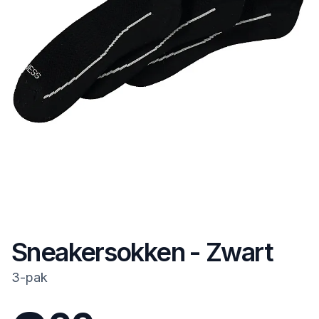
Sneakersokken - Zwart
3-pak