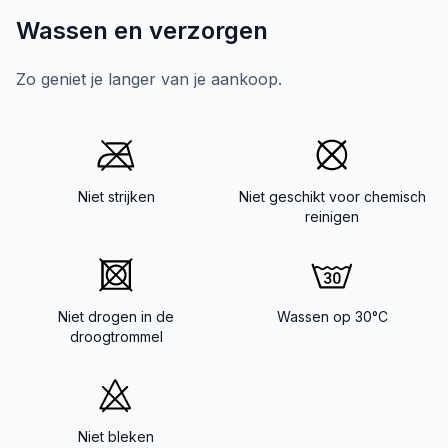
Wassen en verzorgen
Zo geniet je langer van je aankoop.
Niet strijken
Niet geschikt voor chemisch
reinigen
Niet drogen in de
Wassen op 30°C
droogtrommel
Niet bleken