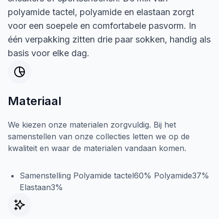
polyamide tactel, polyamide en elastaan zorgt
voor een soepele en comfortabele pasvorm. In
één verpakking zitten drie paar sokken, handig als
basis voor elke dag.
Materiaal
We kiezen onze materialen zorgvuldig. Bij het
samenstellen van onze collecties letten we op de
kwaliteit en waar de materialen vandaan komen.
Samenstelling Polyamide tactel60% Polyamide37%
Elastaan3%