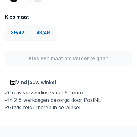
Kies maat
39/42
43/46
Kies een maat om verder te gaan
Vind jouw winkel
Gratis verzending vanaf 50 euro
In 2-5 werkdagen bezorgd door PostNL
Gratis retourneren in de winkel