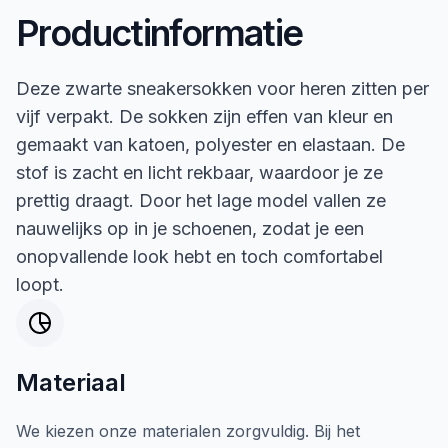
Productinformatie
Deze zwarte sneakersokken voor heren zitten per
vijf verpakt. De sokken zijn effen van kleur en
gemaakt van katoen, polyester en elastaan. De
stof is zacht en licht rekbaar, waardoor je ze
prettig draagt. Door het lage model vallen ze
nauwelijks op in je schoenen, zodat je een
onopvallende look hebt en toch comfortabel
loopt.
Materiaal
We kiezen onze materialen zorgvuldig. Bij het