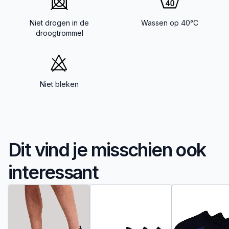
Niet drogen in de
Wassen op 40°C
droogtrommel
Niet bleken
Dit vind je misschien ook
interessant