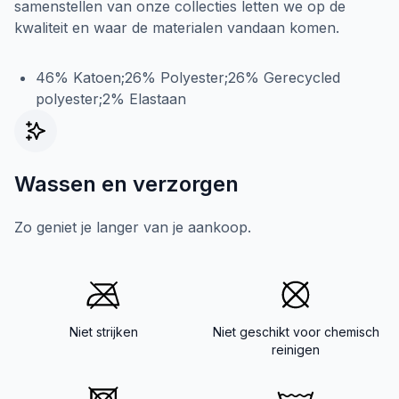
samenstellen van onze collecties letten we op de
kwaliteit en waar de materialen vandaan komen.
46% Katoen;26% Polyester;26% Gerecycled
polyester;2% Elastaan
Wassen en verzorgen
Zo geniet je langer van je aankoop.
Niet strijken
Niet geschikt voor chemisch
reinigen