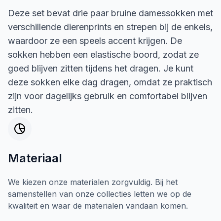
Deze set bevat drie paar bruine damessokken met
verschillende dierenprints en strepen bij de enkels,
waardoor ze een speels accent krijgen. De
sokken hebben een elastische boord, zodat ze
goed blijven zitten tijdens het dragen. Je kunt
deze sokken elke dag dragen, omdat ze praktisch
zijn voor dagelijks gebruik en comfortabel blijven
zitten.
Materiaal
We kiezen onze materialen zorgvuldig. Bij het
samenstellen van onze collecties letten we op de
kwaliteit en waar de materialen vandaan komen.