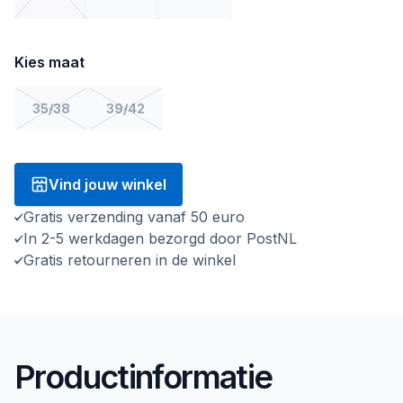
Kies maat
35/38
39/42
Vind jouw winkel
Gratis verzending vanaf 50 euro
In 2-5 werkdagen bezorgd door PostNL
Gratis retourneren in de winkel
Productinformatie