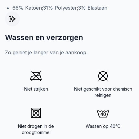
66% Katoen;31% Polyester;3% Elastaan
Wassen en verzorgen
Zo geniet je langer van je aankoop.
Niet strijken
Niet geschikt voor chemisch
reinigen
Niet drogen in de
Wassen op 40°C
droogtrommel