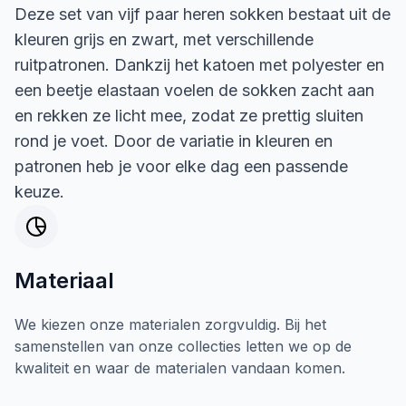
Deze set van vijf paar heren sokken bestaat uit de
kleuren grijs en zwart, met verschillende
ruitpatronen. Dankzij het katoen met polyester en
een beetje elastaan voelen de sokken zacht aan
en rekken ze licht mee, zodat ze prettig sluiten
rond je voet. Door de variatie in kleuren en
patronen heb je voor elke dag een passende
keuze.
Materiaal
We kiezen onze materialen zorgvuldig. Bij het
samenstellen van onze collecties letten we op de
kwaliteit en waar de materialen vandaan komen.