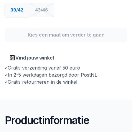
39/42
43/46
Kies een maat om verder te gaan
Vind jouw winkel
Gratis verzending vanaf 50 euro
In 2-5 werkdagen bezorgd door PostNL
Gratis retourneren in de winkel
Productinformatie