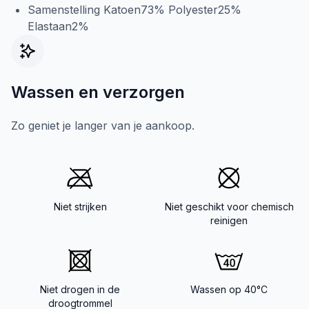
Samenstelling Katoen73% Polyester25%
Elastaan2%
Wassen en verzorgen
Zo geniet je langer van je aankoop.
Niet strijken
Niet geschikt voor chemisch
reinigen
Niet drogen in de
Wassen op 40°C
droogtrommel