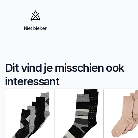
Niet bleken
Dit vind je misschien ook
interessant