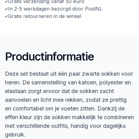
Gratis verzending vanaf 50 euro
In 2-5 werkdagen bezorgd door PostNL
Gratis retourneren in de winkel
Productinformatie
Deze set bestaat uit één paar zwarte sokken voor
heren. De samenstelling van katoen, polyester en
elastaan zorgt ervoor dat de sokken zacht
aanvoelen en licht mee rekken, zodat ze prettig
en comfortabel om je voeten zitten. Dankzij de
effen kleur zijn de sokken makkelijk te combineren
met verschillende outfits, handig voor dagelijks
gebruik.