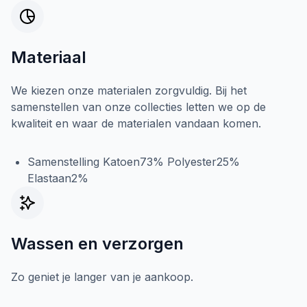
Materiaal
We kiezen onze materialen zorgvuldig. Bij het
samenstellen van onze collecties letten we op de
kwaliteit en waar de materialen vandaan komen.
Samenstelling Katoen73% Polyester25%
Elastaan2%
Wassen en verzorgen
Zo geniet je langer van je aankoop.