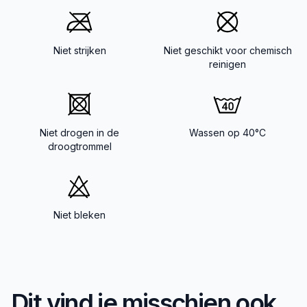
Niet strijken
Niet geschikt voor chemisch
reinigen
Niet drogen in de
Wassen op 40°C
droogtrommel
Niet bleken
Dit vind je misschien ook