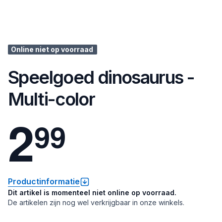
Online niet op voorraad
Speelgoed dinosaurus -
Multi-color
2
9
9
Productinformatie
Dit artikel is momenteel niet online op voorraad.
De artikelen zijn nog wel verkrijgbaar in onze winkels.