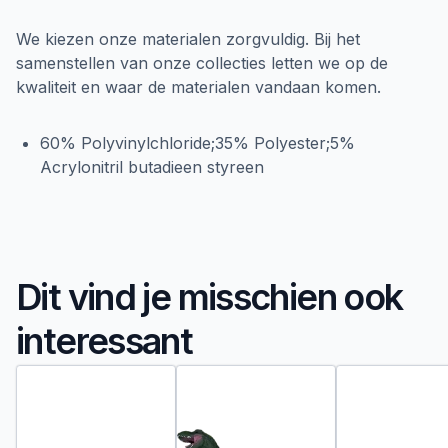
We kiezen onze materialen zorgvuldig. Bij het
samenstellen van onze collecties letten we op de
kwaliteit en waar de materialen vandaan komen.
60% Polyvinylchloride;35% Polyester;5%
Acrylonitril butadieen styreen
Dit vind je misschien ook
interessant