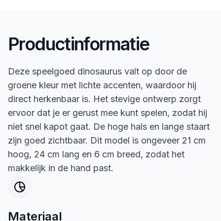
Productinformatie
Deze speelgoed dinosaurus valt op door de
groene kleur met lichte accenten, waardoor hij
direct herkenbaar is. Het stevige ontwerp zorgt
ervoor dat je er gerust mee kunt spelen, zodat hij
niet snel kapot gaat. De hoge hals en lange staart
zijn goed zichtbaar. Dit model is ongeveer 21 cm
hoog, 24 cm lang en 6 cm breed, zodat het
makkelijk in de hand past.
Materiaal