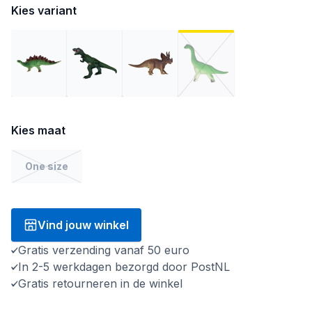
Kies variant
Kies maat
One size
Vind jouw winkel
Gratis verzending vanaf 50 euro
In 2-5 werkdagen bezorgd door PostNL
Gratis retourneren in de winkel