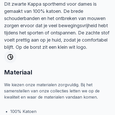
Dit zwarte Kappa sporthemd voor dames is
gemaakt van 100% katoen. De brede
schouderbanden en het ontbreken van mouwen
zorgen ervoor dat je veel bewegingsvrijheid hebt
tijdens het sporten of ontspannen. De zachte stof
voelt prettig aan op je huid, zodat je comfortabel
blijft. Op de borst zit een klein wit logo.
Materiaal
We kiezen onze materialen zorgvuldig. Bij het
samenstellen van onze collecties letten we op de
kwaliteit en waar de materialen vandaan komen.
100% Katoen