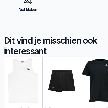
Niet bleken
Dit vind je misschien ook
interessant