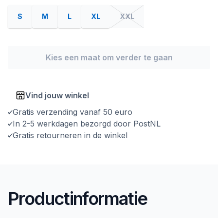
S
M
L
XL
XXL
Kies een maat om verder te gaan
Vind jouw winkel
Gratis verzending vanaf 50 euro
In 2-5 werkdagen bezorgd door PostNL
Gratis retourneren in de winkel
Productinformatie