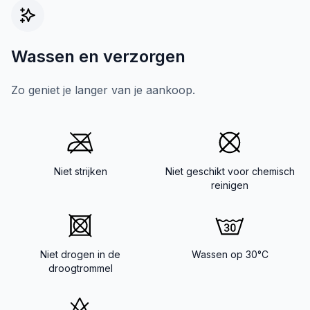
Wassen en verzorgen
Zo geniet je langer van je aankoop.
Niet strijken
Niet geschikt voor chemisch
reinigen
Niet drogen in de
Wassen op 30°C
droogtrommel