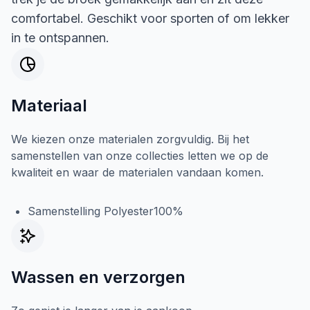
comfortabel. Geschikt voor sporten of om lekker
in te ontspannen.
Materiaal
We kiezen onze materialen zorgvuldig. Bij het
samenstellen van onze collecties letten we op de
kwaliteit en waar de materialen vandaan komen.
Samenstelling Polyester100%
Wassen en verzorgen