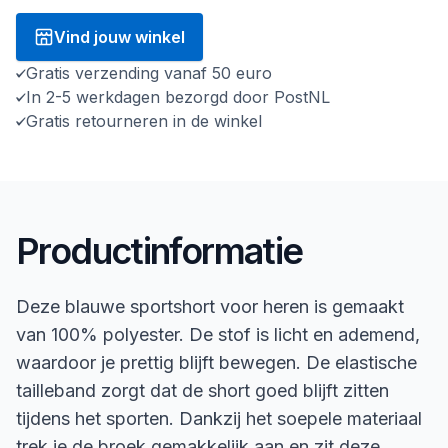
Vind jouw winkel
Gratis verzending vanaf 50 euro
In 2-5 werkdagen bezorgd door PostNL
Gratis retourneren in de winkel
Productinformatie
Deze blauwe sportshort voor heren is gemaakt
van 100% polyester. De stof is licht en ademend,
waardoor je prettig blijft bewegen. De elastische
tailleband zorgt dat de short goed blijft zitten
tijdens het sporten. Dankzij het soepele materiaal
trek je de broek gemakkelijk aan en zit deze