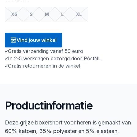
XS
S
M
L
XL
Vind jouw winkel
Gratis verzending vanaf 50 euro
In 2-5 werkdagen bezorgd door PostNL
Gratis retourneren in de winkel
Productinformatie
Deze grijze boxershort voor heren is gemaakt van
60% katoen, 35% polyester en 5% elastaan.