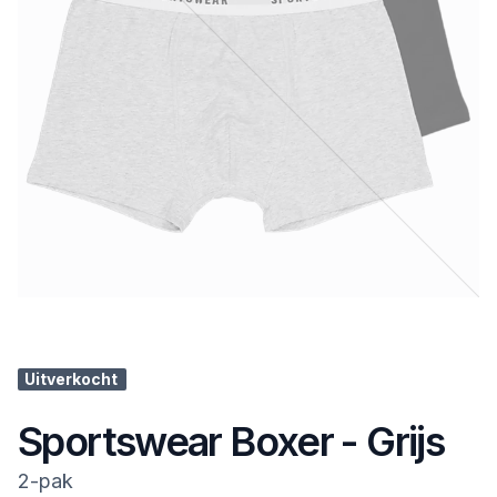
Uitverkocht
Sportswear Boxer - Grijs
2-pak