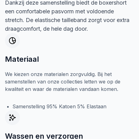
Dankzij deze samenstelling biedt de boxershort
een comfortabele pasvorm met voldoende
stretch. De elastische tailleband zorgt voor extra
draagcomfort, de hele dag door.
Materiaal
We kiezen onze materialen zorgvuldig. Bij het
samenstellen van onze collecties letten we op de
kwaliteit en waar de materialen vandaan komen.
Samenstelling 95% Katoen 5% Elastaan
Wassen en verzorgen