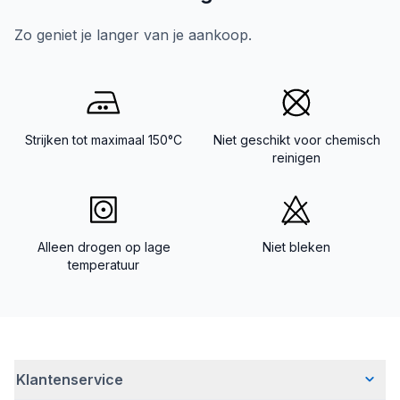
Zo geniet je langer van je aankoop.
Strijken tot maximaal 150°C
Niet geschikt voor chemisch
reinigen
Alleen drogen op lage
Niet bleken
temperatuur
Klantenservice