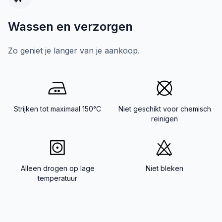
Wassen en verzorgen
Zo geniet je langer van je aankoop.
Strijken tot maximaal 150°C
Niet geschikt voor chemisch
reinigen
Alleen drogen op lage
Niet bleken
temperatuur