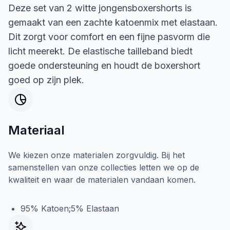
Deze set van 2 witte jongensboxershorts is
gemaakt van een zachte katoenmix met elastaan.
Dit zorgt voor comfort en een fijne pasvorm die
licht meerekt. De elastische tailleband biedt
goede ondersteuning en houdt de boxershort
goed op zijn plek.
Materiaal
We kiezen onze materialen zorgvuldig. Bij het
samenstellen van onze collecties letten we op de
kwaliteit en waar de materialen vandaan komen.
95% Katoen;5% Elastaan