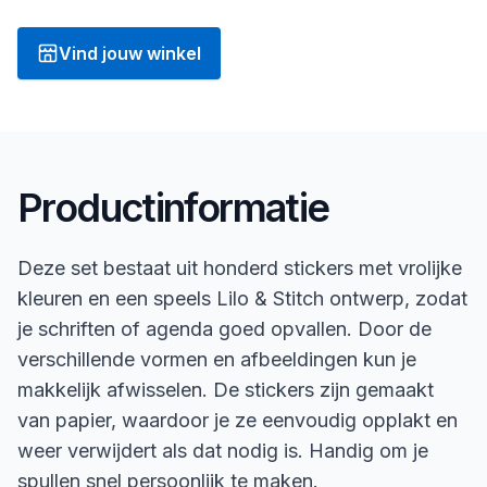
Vind jouw winkel
Productinformatie
Deze set bestaat uit honderd stickers met vrolijke
kleuren en een speels Lilo & Stitch ontwerp, zodat
je schriften of agenda goed opvallen. Door de
verschillende vormen en afbeeldingen kun je
makkelijk afwisselen. De stickers zijn gemaakt
van papier, waardoor je ze eenvoudig opplakt en
weer verwijdert als dat nodig is. Handig om je
spullen snel persoonlijk te maken.