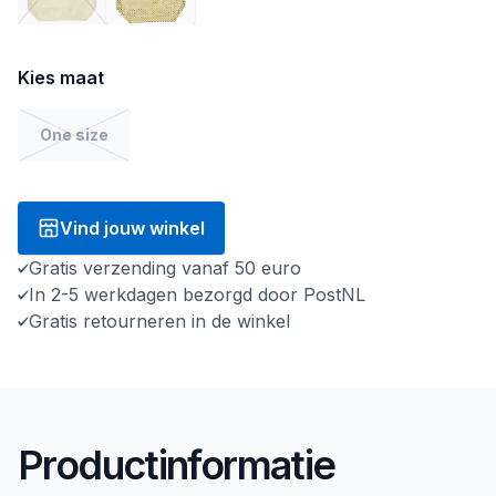
Kies maat
One size
Vind jouw winkel
Gratis verzending vanaf 50 euro
In 2-5 werkdagen bezorgd door PostNL
Gratis retourneren in de winkel
Productinformatie