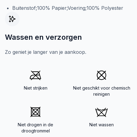
Buitenstof;100% Papier;Voering;100% Polyester
Wassen en verzorgen
Zo geniet je langer van je aankoop.
Niet strijken
Niet geschikt voor chemisch
reinigen
Niet drogen in de
Niet wassen
droogtrommel