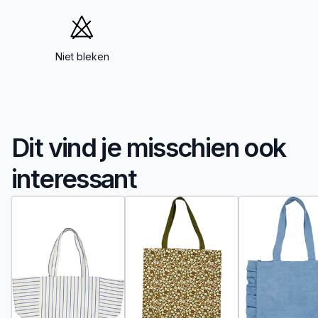
Niet bleken
Dit vind je misschien ook
interessant