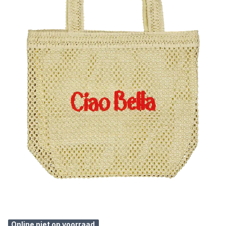
Online niet op voorraad