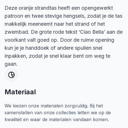
Deze oranje strandtas heeft een opengewerkt
patroon en twee stevige hengsels, zodat je de tas
makkelijk meeneemt naar het strand of het
zwembad. De grote rode tekst ‘Ciao Bella’ aan de
voorkant valt goed op. Door de ruime opening
kun je je handdoek of andere spullen snel
inpakken, zodat je snel klaar bent om weg te
gaan.
Materiaal
We kiezen onze materialen zorgvuldig. Bij het
samenstellen van onze collecties letten we op de
kwaliteit en waar de materialen vandaan komen.